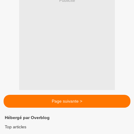
Publicité
Page suivante >
Hébergé par Overblog
Top articles