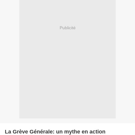
Publicité
La Grève Générale: un mythe en action