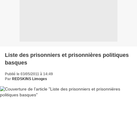
Liste des prisonniers et prisonnières politiques
basques
Publié le 03/05/2011 à 14:49
Par
REDSKINS Limoges