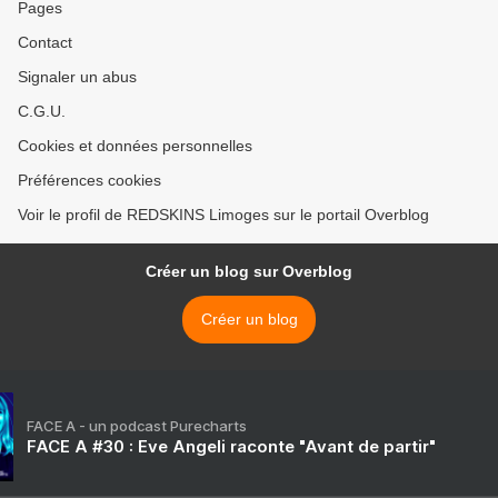
Pages
Contact
Signaler un abus
C.G.U.
Cookies et données personnelles
Préférences cookies
Voir le profil de REDSKINS Limoges sur le portail Overblog
Créer un blog sur Overblog
Créer un blog
FACE A - un podcast Purecharts
FACE A #30 : Eve Angeli raconte "Avant de partir"