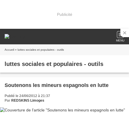
Publicité
MENU
Accueil
» luttes sociales et populaires - outils
luttes sociales et populaires - outils
Soutenons les mineurs espagnols en lutte
Publié le 24/06/2012 à 21:37
Par
REDSKINS Limoges