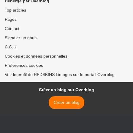
Hébergé par Overblog
Top articles
Pages
Contact
Signaler un abus
C.G.U.
Cookies et données personnelles
Préférences cookies
Voir le profil de REDSKINS Limoges sur le portail Overblog
Créer un blog sur Overblog
Créer un blog