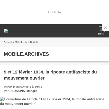
Publicité
MENU
Accueil
» MOBILE.ARCHIVES
MOBILE.ARCHIVES
9 et 12 février 1934, la riposte antifasciste du
mouvement ouvrier
Publié le 08/02/2014 à 19:04
Par
REDSKINS Limoges