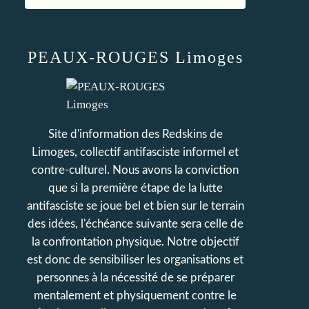
PEAUX-ROUGES Limoges
Site d'information des Redskins de
Limoges, collectif antifasciste informel et
contre-culturel. Nous avons la conviction
que si la première étape de la lutte
antifasciste se joue bel et bien sur le terrain
des idées, l'échéance suivante sera celle de
la confrontation physique. Notre objectif
est donc de sensibiliser les organisations et
personnes à la nécessité de se préparer
mentalement et physiquement contre le