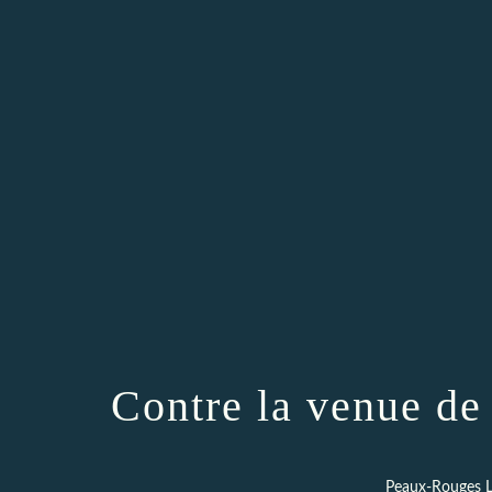
Contre la venue de
Peaux-Rouges L