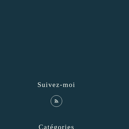
Suivez-moi
Catégories