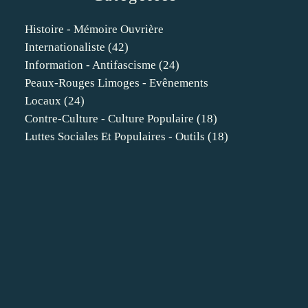
Histoire - Mémoire Ouvrière
Internationaliste
(42)
Information - Antifascisme
(24)
Peaux-Rouges Limoges - Evênements
Locaux
(24)
Contre-Culture - Culture Populaire
(18)
Luttes Sociales Et Populaires - Outils
(18)