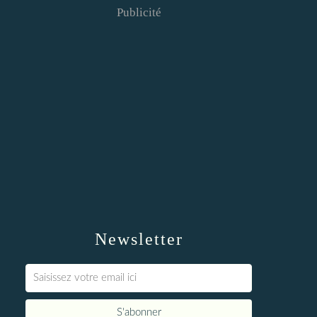
Publicité
Newsletter