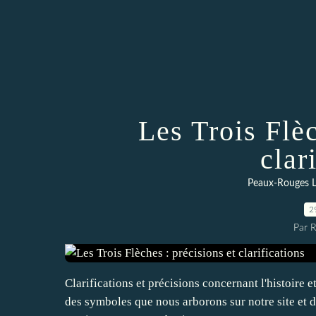
Les Trois Flèc
clar
Peaux-Rouges L
2
Par 
Clarifications et précisions concernant l'histoire et
des symboles que nous arborons sur notre site et d