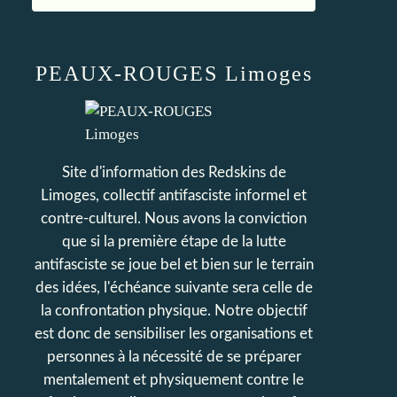
PEAUX-ROUGES Limoges
Site d'information des Redskins de
Limoges, collectif antifasciste informel et
contre-culturel. Nous avons la conviction
que si la première étape de la lutte
antifasciste se joue bel et bien sur le terrain
des idées, l'échéance suivante sera celle de
la confrontation physique. Notre objectif
est donc de sensibiliser les organisations et
personnes à la nécessité de se préparer
mentalement et physiquement contre le