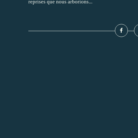
reprises que nous arborions...