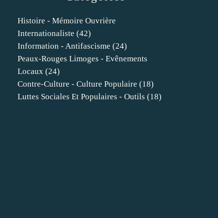
Histoire - Mémoire Ouvrière
Internationaliste
(42)
Information - Antifascisme
(24)
Peaux-Rouges Limoges - Evênements
Locaux
(24)
Contre-Culture - Culture Populaire
(18)
Luttes Sociales Et Populaires - Outils
(18)