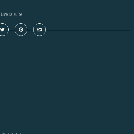
Lire la suite