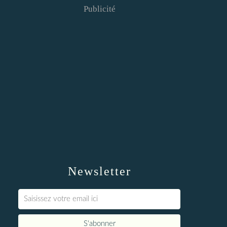
Publicité
Newsletter