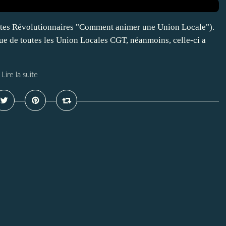
listes Révolutionnaires "Comment animer une Union Locale").
rue de toutes les Union Locales CGT, néanmoins, celle-ci a
Lire la suite