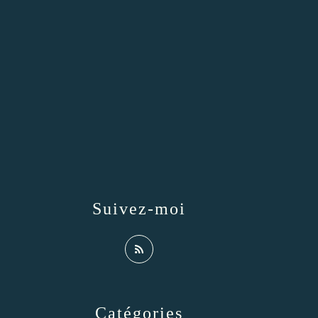
Suivez-moi
Catégories