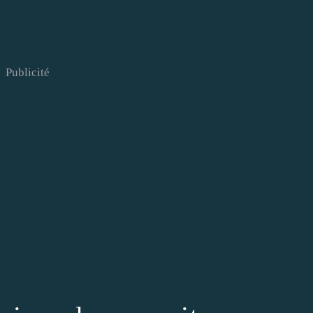
Publicité