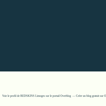
Voir le profil de
REDSKINS Limoges
sur le portail Overblog
Créer un blog gratuit sur 