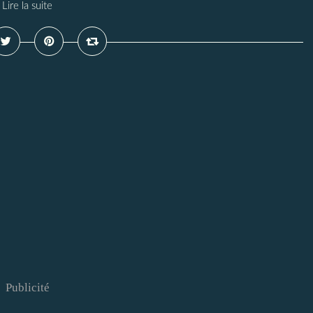
Lire la suite
Publicité