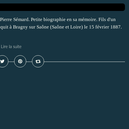
Pierre Sémard. Petite biographie en sa mémoire. Fils d'un
quit à Bragny sur Saône (Saône et Loire) le 15 février 1887.
Lire la suite