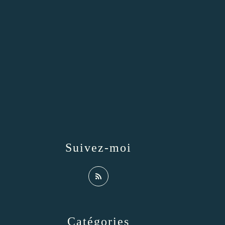
Suivez-moi
Catégories