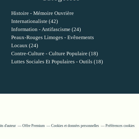
Histoire - Mémoire Ouvrière
Internationaliste
(42)
Information - Antifascisme
(24)
Peaux-Rouges Limoges - Evênements
Locaux
(24)
Contre-Culture - Culture Populaire
(18)
Luttes Sociales Et Populaires - Outils
(18)
ts d'auteur
Offre Premium
Cookies et données personnelles
Préférences cookies