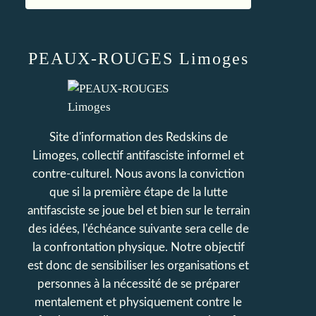
PEAUX-ROUGES Limoges
Site d'information des Redskins de
Limoges, collectif antifasciste informel et
contre-culturel. Nous avons la conviction
que si la première étape de la lutte
antifasciste se joue bel et bien sur le terrain
des idées, l'échéance suivante sera celle de
la confrontation physique. Notre objectif
est donc de sensibiliser les organisations et
personnes à la nécessité de se préparer
mentalement et physiquement contre le