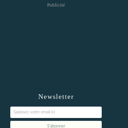
Publicité
Newsletter