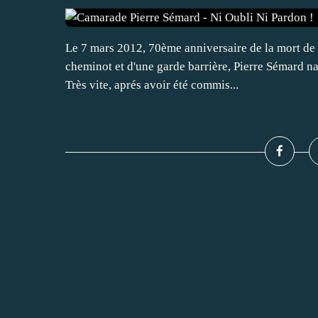
Le 7 mars 2012, 70ème anniversaire de la mort de 
cheminot et d'une garde barrière, Pierre Sémard na
Très vite, aprés avoir été commis...