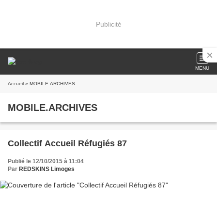
Publicité
MENU
Accueil
» MOBILE.ARCHIVES
MOBILE.ARCHIVES
Collectif Accueil Réfugiés 87
Publié le 12/10/2015 à 11:04
Par
REDSKINS Limoges