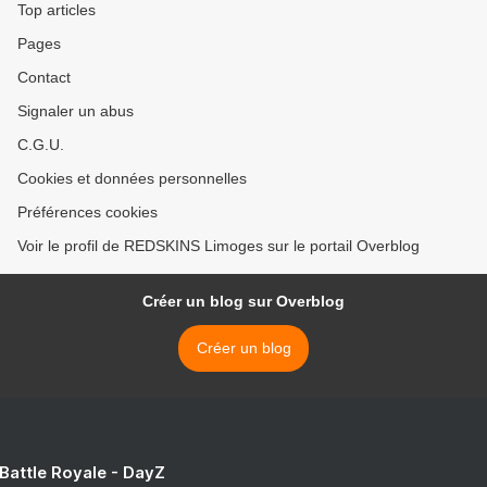
Top articles
Pages
Contact
Signaler un abus
C.G.U.
Cookies et données personnelles
Préférences cookies
Voir le profil de REDSKINS Limoges sur le portail Overblog
Créer un blog sur Overblog
Créer un blog
 Battle Royale - DayZ