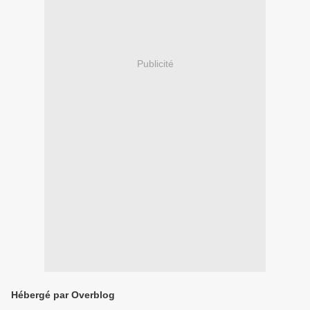
Publicité
Hébergé par Overblog