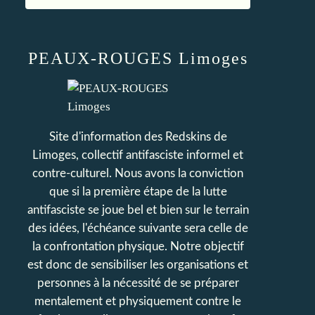
PEAUX-ROUGES Limoges
Site d'information des Redskins de
Limoges, collectif antifasciste informel et
contre-culturel. Nous avons la conviction
que si la première étape de la lutte
antifasciste se joue bel et bien sur le terrain
des idées, l'échéance suivante sera celle de
la confrontation physique. Notre objectif
est donc de sensibiliser les organisations et
personnes à la nécessité de se préparer
mentalement et physiquement contre le