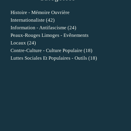
Histoire - Mémoire Ouvrière
Internationaliste
(42)
Information - Antifascisme
(24)
Peaux-Rouges Limoges - Evênements
Locaux
(24)
Contre-Culture - Culture Populaire
(18)
Luttes Sociales Et Populaires - Outils
(18)