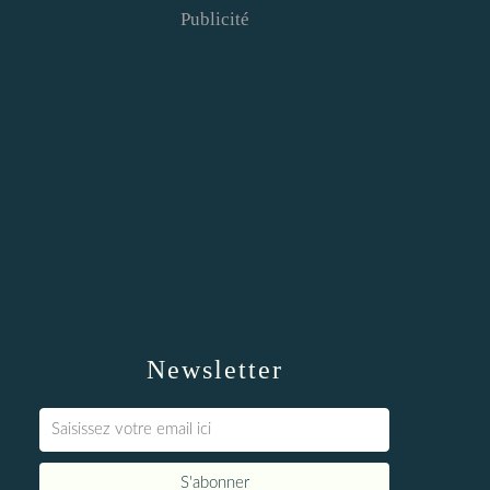
Publicité
Newsletter