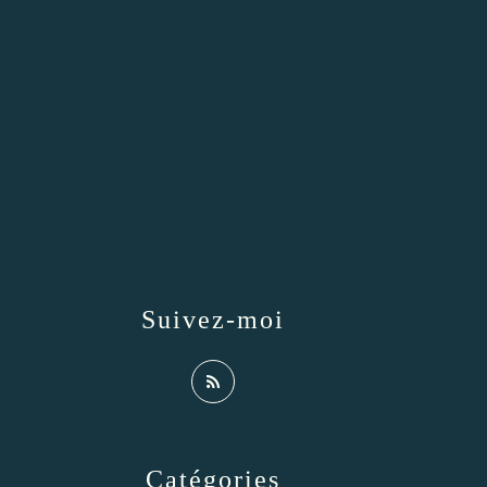
Suivez-moi
Catégories