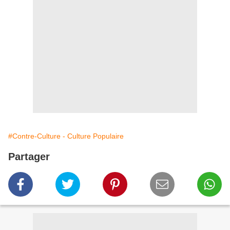
#Contre-Culture - Culture Populaire
Partager