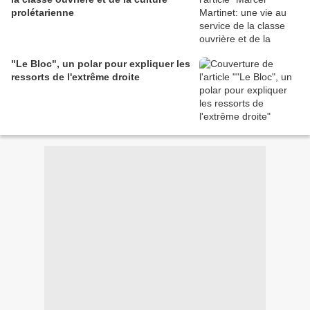
prolétarienne
"Le Bloc", un polar pour expliquer les
ressorts de l'extrême droite