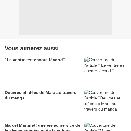
Vous aimerez aussi
"Le ventre est encore fécond"
Oeuvres et idées de Marx au travers
du manga
Marcel Martinet: une vie au service de
la classe ouvrière et de la culture