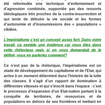
été reformulée une technique d’enfermement et
d’agression combinée, supportée par des ressorts
idéologiques très proches de la contre-insurrection et
qui tente de détruire la vie sociale et les formes
d’autonomie et d’insoumissions des « populations »
ciblées.
L’impérialisme c’est un concept assez fort. Dans votre
travail, ça semble une évidence car vous êtes dans
cette rhétorique mais si on vous demandait de le
définir, vous en parleriez comment?
Ce n’est pas de la rhétorique, l’impérialisme est un
stade de développement du capitalisme et de l’Etat, qui
arrive à un moment déterminé dans l’histoire de la lutte
des classes. Il s’agit d’un rapport de domination à
différentes vitesses et qui s’inscrit dans l’espace : c’est
le processus d’expansion d’un Etat-nation partant à la
conquête de territoires, de ressources et de
populations en dehors de ses frontières et mettant en