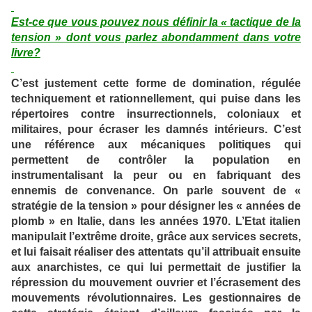
Est-ce que vous pouvez nous définir la « tactique de la
tension » dont vous parlez abondamment dans votre
livre?
C’est justement cette forme de domination, régulée
techniquement et rationnellement, qui puise dans les
répertoires contre insurrectionnels, coloniaux et
militaires, pour écraser les damnés intérieurs. C’est
une référence aux mécaniques politiques qui
permettent de contrôler la population en
instrumentalisant la peur ou en fabriquant des
ennemis de convenance. On parle souvent de «
stratégie de la tension » pour désigner les « années de
plomb » en Italie, dans les années 1970. L’Etat italien
manipulait l’extrême droite, grâce aux services secrets,
et lui faisait réaliser des attentats qu’il attribuait ensuite
aux anarchistes, ce qui lui permettait de justifier la
répression du mouvement ouvrier et l’écrasement des
mouvements révolutionnaires. Les gestionnaires de