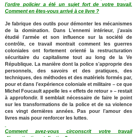
l’ordre policier a été un sujet fort de votre travail.
Comment en êtes-vous arrivé à ce livre ?
Je fabrique des outils pour démonter les mécanismes
de la domination. Dans L’ennemi intérieur, j’avais
étudié l’armée et son influence sur la société de
contrôle, ce travail montrait comment les guerres
coloniales ont fortement orienté la restructuration
sécuritaire du capitalisme tout au long de la Ve
République. La manière dont la police s’approprie des
personnels, des savoirs et des pratiques, des
techniques, des méthodes et des matériels formés par,
pour et dans l’expérience coloniale et militaire – ce que
Michel Foucault appelle les « effets de retour » – restait
à approfondir. Il semblait nécessaire de faire le point
sur les transformations de la police et de sa violence
ces vingt dernières années. Pas pour l’amour des
livres mais pour renforcer les luttes.
Comment avez-vous circonscrit votre travail