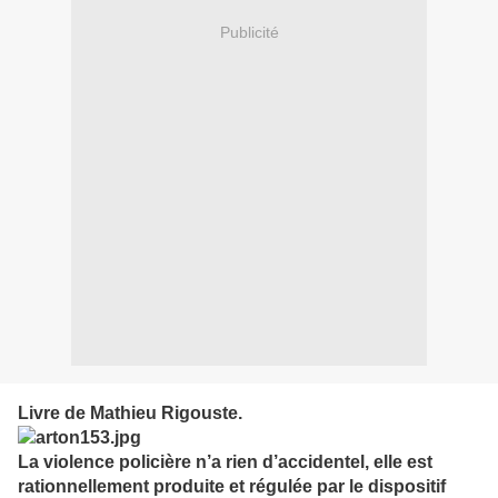
Publicité
Livre de Mathieu Rigouste.
La violence policière n’a rien d’accidentel, elle est
rationnellement produite et régulée par le dispositif