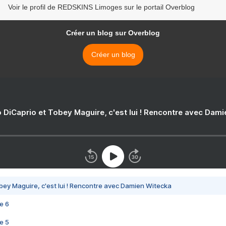
Voir le profil de REDSKINS Limoges sur le portail Overblog
Créer un blog sur Overblog
Créer un blog
 DiCaprio et Tobey Maguire, c'est lui ! Rencontre avec Dam
bey Maguire, c'est lui ! Rencontre avec Damien Witecka
e 6
e 5