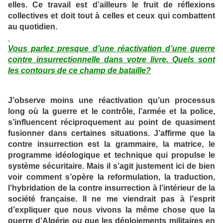
elles. Ce travail est d’ailleurs le fruit de réflexions
collectives et doit tout à celles et ceux qui combattent
au quotidien.
Vous parlez presque d’une réactivation d’une guerre
contre insurrectionnelle dans votre livre. Quels sont
les contours de ce champ de bataille?
J’observe moins une réactivation qu’un processus
long où la guerre et le contrôle, l’armée et la police,
s’influencent réciproquement au point de quasiment
fusionner dans certaines situations. J’affirme que la
contre insurrection est la grammaire, la matrice, le
programme idéologique et technique qui propulse le
système sécuritaire. Mais il s’agit justement ici de bien
voir comment s’opère la reformulation, la traduction,
l’hybridation de la contre insurrection à l’intérieur de la
société française. Il ne me viendrait pas à l’esprit
d’expliquer que nous vivons la même chose que la
guerre d’Algérie ou que les déploiements militaires en