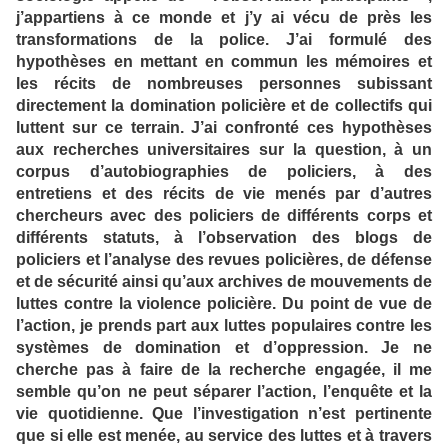
j’appartiens à ce monde et j’y ai vécu de près les
transformations de la police. J’ai formulé des
hypothèses en mettant en commun les mémoires et
les récits de nombreuses personnes subissant
directement la domination policière et de collectifs qui
luttent sur ce terrain. J’ai confronté ces hypothèses
aux recherches universitaires sur la question, à un
corpus d’autobiographies de policiers, à des
entretiens et des récits de vie menés par d’autres
chercheurs avec des policiers de différents corps et
différents statuts, à l’observation des blogs de
policiers et l’analyse des revues policières, de défense
et de sécurité ainsi qu’aux archives de mouvements de
luttes contre la violence policière. Du point de vue de
l’action, je prends part aux luttes populaires contre les
systèmes de domination et d’oppression. Je ne
cherche pas à faire de la recherche engagée, il me
semble qu’on ne peut séparer l’action, l’enquête et la
vie quotidienne. Que l’investigation n’est pertinente
que si elle est menée, au service des luttes et à travers