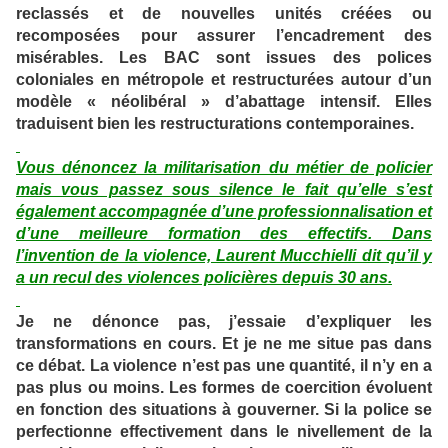
reclassés et de nouvelles unités créées ou
recomposées pour assurer l’encadrement des
misérables. Les BAC sont issues des polices
coloniales en métropole et restructurées autour d’un
modèle « néolibéral » d’abattage intensif. Elles
traduisent bien les restructurations contemporaines.
Vous dénoncez la militarisation du métier de policier
mais vous passez sous silence le fait qu’elle s’est
également accompagnée d’une professionnalisation et
d’une meilleure formation des effectifs. Dans
l’invention de la violence, Laurent Mucchielli dit qu’il y
a un recul des violences policières depuis 30 ans.
Je ne dénonce pas, j’essaie d’expliquer les
transformations en cours. Et je ne me situe pas dans
ce débat. La violence n’est pas une quantité, il n’y en a
pas plus ou moins. Les formes de coercition évoluent
en fonction des situations à gouverner. Si la police se
perfectionne effectivement dans le nivellement de la