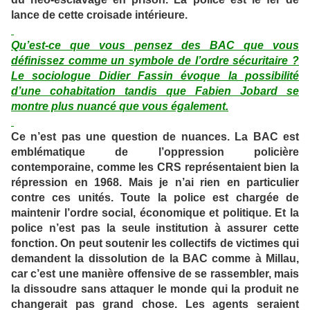
lance de cette croisade intérieure.
Qu’est-ce que vous pensez des BAC que vous
définissez comme un symbole de l’ordre sécuritaire ?
Le sociologue Didier Fassin évoque la possibilité
d’une cohabitation tandis que Fabien Jobard se
montre plus nuancé que vous également.
Ce n’est pas une question de nuances. La BAC est
emblématique de l’oppression policière
contemporaine, comme les CRS représentaient bien la
répression en 1968. Mais je n’ai rien en particulier
contre ces unités. Toute la police est chargée de
maintenir l’ordre social, économique et politique. Et la
police n’est pas la seule institution à assurer cette
fonction. On peut soutenir les collectifs de victimes qui
demandent la dissolution de la BAC comme à Millau,
car c’est une manière offensive de se rassembler, mais
la dissoudre sans attaquer le monde qui la produit ne
changerait pas grand chose. Les agents seraient