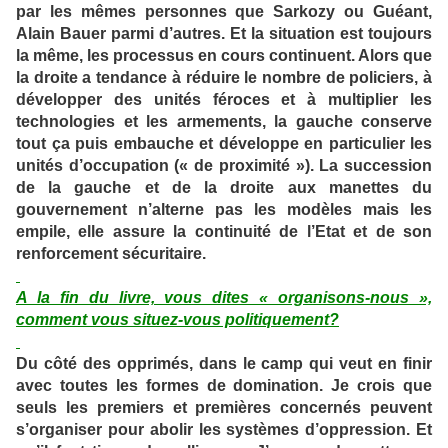
par les mêmes personnes que Sarkozy ou Guéant,
Alain Bauer parmi d’autres. Et la situation est toujours
la même, les processus en cours continuent. Alors que
la droite a tendance à réduire le nombre de policiers, à
développer des unités féroces et à multiplier les
technologies et les armements, la gauche conserve
tout ça puis embauche et développe en particulier les
unités d’occupation (« de proximité »). La succession
de la gauche et de la droite aux manettes du
gouvernement n’alterne pas les modèles mais les
empile, elle assure la continuité de l’Etat et de son
renforcement sécuritaire.
A la fin du livre, vous dites « organisons-nous »,
comment vous situez-vous politiquement?
Du côté des opprimés, dans le camp qui veut en finir
avec toutes les formes de domination. Je crois que
seuls les premiers et premières concernés peuvent
s’organiser pour abolir les systèmes d’oppression. Et