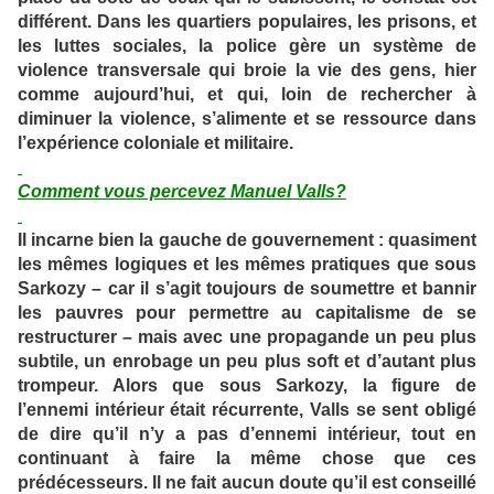
différent. Dans les quartiers populaires, les prisons, et
les luttes sociales, la police gère un système de
violence transversale qui broie la vie des gens, hier
comme aujourd’hui, et qui, loin de rechercher à
diminuer la violence, s’alimente et se ressource dans
l’expérience coloniale et militaire.
Comment vous percevez Manuel Valls?
Il incarne bien la gauche de gouvernement : quasiment
les mêmes logiques et les mêmes pratiques que sous
Sarkozy – car il s’agit toujours de soumettre et bannir
les pauvres pour permettre au capitalisme de se
restructurer – mais avec une propagande un peu plus
subtile, un enrobage un peu plus soft et d’autant plus
trompeur. Alors que sous Sarkozy, la figure de
l’ennemi intérieur était récurrente, Valls se sent obligé
de dire qu’il n’y a pas d’ennemi intérieur, tout en
continuant à faire la même chose que ces
prédécesseurs. Il ne fait aucun doute qu’il est conseillé