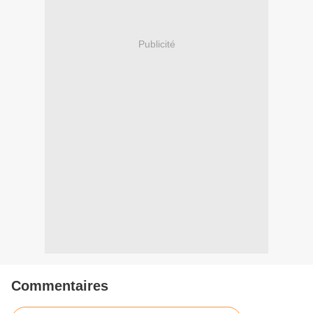
Publicité
Commentaires