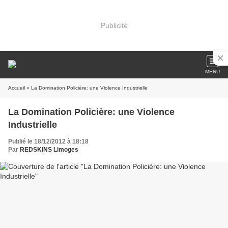
Publicité
MENU
Accueil
» La Domination Policière: une Violence Industrielle
La Domination Policière: une Violence
Industrielle
Publié le 18/12/2012 à 18:18
Par
REDSKINS Limoges