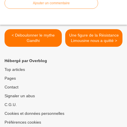
Ajouter un commentaire
< Déboulonner le mythe
Une figure de la Résistance
Gandhi
Limousine nous a quitté >
Hébergé par Overblog
Top articles
Pages
Contact
Signaler un abus
C.G.U.
Cookies et données personnelles
Préférences cookies